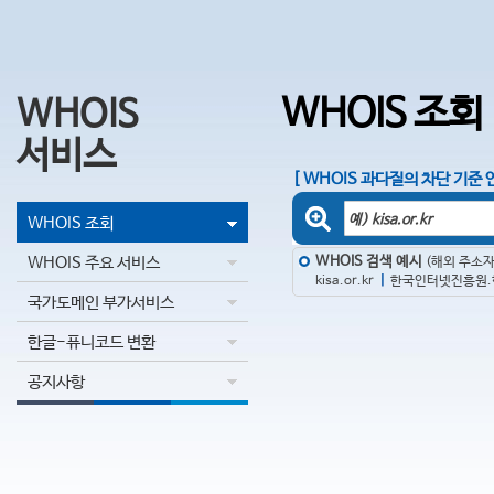
WHOIS 조회
WHOIS
서비스
[ WHOIS 과다질의 차단 기준 
WHOIS 조회
WHOIS 주요 서비스
WHOIS 검색 예시
(해외 주소자
kisa.or.kr
|
한국인터넷진흥원.
국가도메인 부가서비스
한글-퓨니코드 변환
공지사항